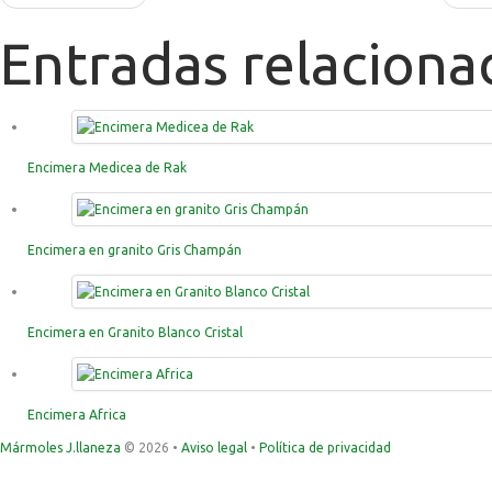
Entradas relaciona
Encimera Medicea de Rak
Encimera en granito Gris Champán
Encimera en Granito Blanco Cristal
Encimera Africa
Mármoles J.llaneza
© 2026 •
Aviso legal
•
Política de privacidad