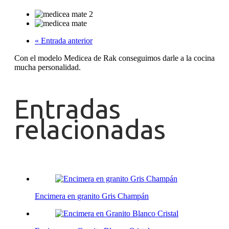
« Entrada anterior
Con el modelo Medicea de Rak conseguimos darle a la cocina
mucha personalidad.
Entradas
relacionadas
Encimera en granito Gris Champán