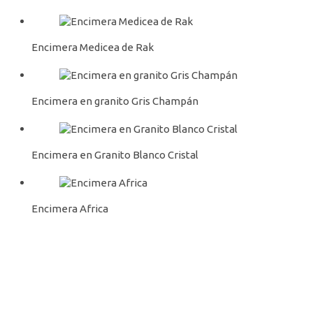
Encimera Medicea de Rak
Encimera en granito Gris Champán
Encimera en Granito Blanco Cristal
Encimera Africa