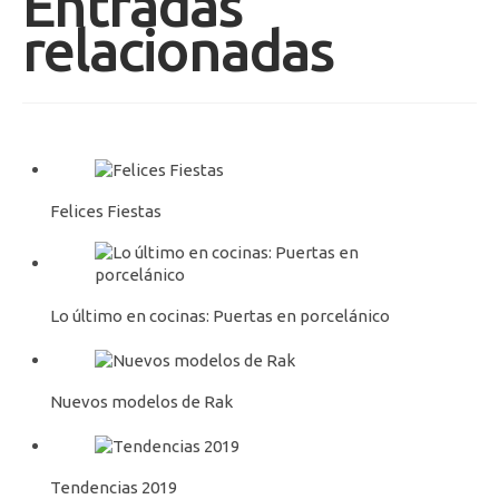
Entradas
relacionadas
Felices Fiestas
Lo último en cocinas: Puertas en porcelánico
Nuevos modelos de Rak
Tendencias 2019