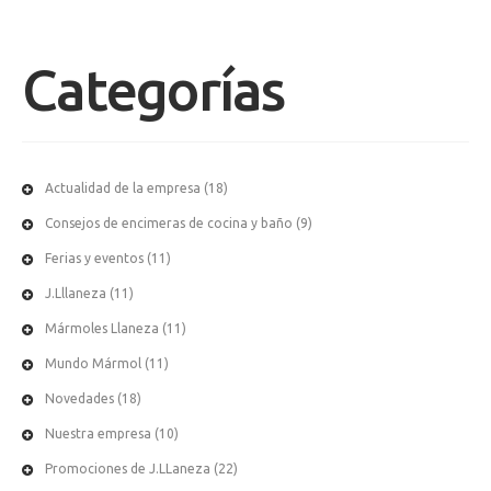
Categorías
Actualidad de la empresa
(18)
Consejos de encimeras de cocina y baño
(9)
Ferias y eventos
(11)
J.Lllaneza
(11)
Mármoles Llaneza
(11)
Mundo Mármol
(11)
Novedades
(18)
Nuestra empresa
(10)
Promociones de J.LLaneza
(22)