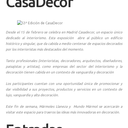
CasaDecor
Desde el 15 de febrero se celebra en Madrid Casadecor, un espacio único
dedicado al interiorismo. Esta exposición abre al público un edificio
histórico y singular, que da cabida a medio centenar de espacios decorados
por los interioristas más destacados del momento.
Tanto profesionales (interioristas, decoradores, arquitectos, diseñadores,
paisajistas y artistas), como empresas del sector del interiorismo y la
decoración tienen cabida en un contexto de vanguardia y decoración
Los participantes cuentan con una oportunidad única de promocionar y
dar visibilidad a sus proyectos, productos y servicios en un contexto de
lujo, vanguardia y alta decoración.
Este fin de semana, Mármoles Llaneza y Mundo Mármol se acercarán a
visitar este espacio para traeros las ideas más innovadoras en decoración.